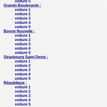
voiture 5
Grands Boulevards :
voiture 1
voiture 2
voiture 3
voiture 4
voiture 5
Bonne Nouvelle :
voiture 1
voiture 2
voiture 3
voiture 4
voiture 5
Strasbourg Saint Denis :
voiture 1
voiture 2
voiture 3
voiture 4
voiture 5
République :
voiture 1
voiture 2
voiture 3
voiture 4
voiture 5