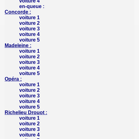
voiture 4
en-queue :
Concorde :
voiture 1
voiture 2
voiture 3
voiture 4
voiture 5
Madeleine :
voiture 1
voiture 2
voiture 3
voiture 4
voiture 5
Opéra :
voiture 1
voiture 2
voiture 3
voiture 4
voiture 5
Richelieu Drouot :
voiture 1
voiture 2
voiture 3
voiture 4