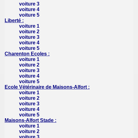
voiture 3
voiture 4
voiture 5
Liberté :
voiture 1
voiture 2
voiture 3
voiture 4
voiture 5
Charenton Ecoles :
voiture 1
voiture 2
voiture 3
voiture 4
voiture 5
Ecole Vétérinaire de Maisons-Alfort :
voiture 1
voiture 2
voiture 3
voiture 4
voiture 5
Maisons-Alfort Stade :
voiture 1
voiture 2
voiture 3