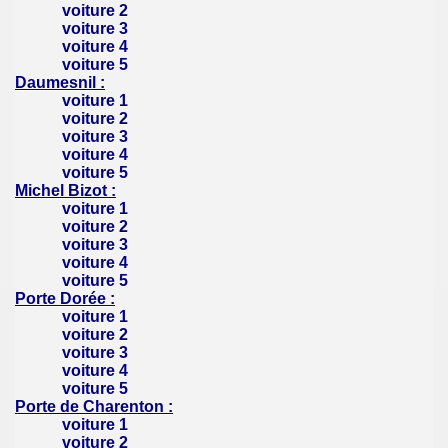
voiture 2
voiture 3
voiture 4
voiture 5
Daumesnil :
voiture 1
voiture 2
voiture 3
voiture 4
voiture 5
Michel Bizot :
voiture 1
voiture 2
voiture 3
voiture 4
voiture 5
Porte Dorée :
voiture 1
voiture 2
voiture 3
voiture 4
voiture 5
Porte de Charenton :
voiture 1
voiture 2