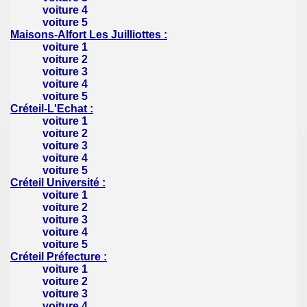
voiture 4
voiture 5
Maisons-Alfort Les Juilliottes :
voiture 1
voiture 2
voiture 3
voiture 4
voiture 5
Créteil-L'Echat :
voiture 1
voiture 2
voiture 3
voiture 4
voiture 5
Créteil Université :
voiture 1
voiture 2
voiture 3
voiture 4
voiture 5
Créteil Préfecture :
voiture 1
voiture 2
voiture 3
voiture 4