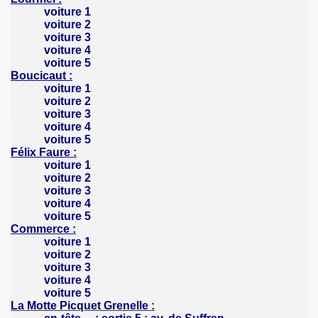
voiture 1
voiture 2
voiture 3
voiture 4
voiture 5
Boucicaut :
voiture 1
voiture 2
voiture 3
voiture 4
voiture 5
Félix Faure :
voiture 1
voiture 2
voiture 3
voiture 4
voiture 5
Commerce :
voiture 1
voiture 2
voiture 3
voiture 4
voiture 5
La Motte Picquet
Grenelle :