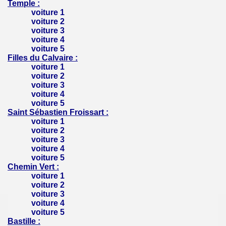
Temple :
voiture 1
voiture 2
voiture 3
voiture 4
voiture 5
Filles du Calvaire :
voiture 1
voiture 2
voiture 3
voiture 4
voiture 5
Saint Sébastien Froissart :
voiture 1
voiture 2
voiture 3
voiture 4
voiture 5
Chemin Vert :
voiture 1
voiture 2
voiture 3
voiture 4
voiture 5
Bastille :