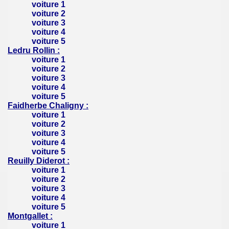
voiture 1
voiture 2
voiture 3
voiture 4
voiture 5
Ledru Rollin :
voiture 1
voiture 2
voiture 3
voiture 4
voiture 5
Faidherbe Chaligny :
voiture 1
voiture 2
voiture 3
voiture 4
voiture 5
Reuilly Diderot :
voiture 1
voiture 2
voiture 3
voiture 4
voiture 5
Montgallet :
voiture 1