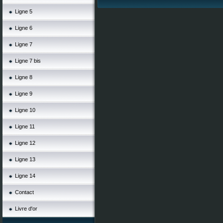
Ligne 5
Ligne 6
Ligne 7
Ligne 7 bis
Ligne 8
Ligne 9
Ligne 10
Ligne 11
Ligne 12
Ligne 13
Ligne 14
Contact
Livre d'or