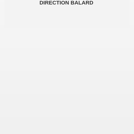
DIRECTION BALARD