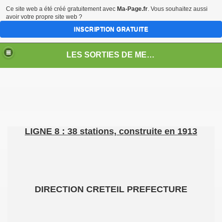
Ce site web a été créé gratuitement avec
Ma-Page.fr
. Vous souhaitez aussi
avoir votre propre site web ?
INSCRIPTION GRATUITE
LES SORTIES DE METRO
LIGNE 8 : 38 stations, construite en 1913
DIRECTION CRETEIL PREFECTURE