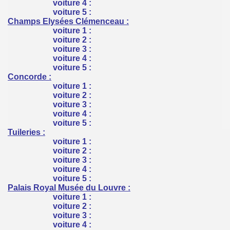
voiture 4 :
voiture 5 :
Champs Elysées Clémenceau :
voiture 1 :
voiture 2 :
voiture 3 :
voiture 4 :
voiture 5 :
Concorde :
voiture 1 :
voiture 2 :
voiture 3 :
voiture 4 :
voiture 5 :
Tuileries :
voiture 1 :
voiture 2 :
voiture 3 :
voiture 4 :
voiture 5 :
Palais Royal Musée du Louvre :
voiture 1 :
voiture 2 :
voiture 3 :
voiture 4 :