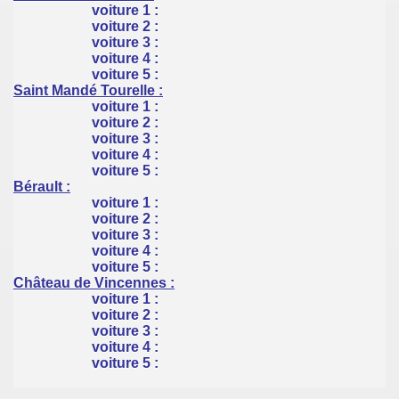
voiture 1 :
voiture 2 :
voiture 3 :
voiture 4 :
voiture 5 :
Saint Mandé Tourelle :
voiture 1 :
voiture 2 :
voiture 3 :
voiture 4 :
voiture 5 :
Bérault :
voiture 1 :
voiture 2 :
voiture 3 :
voiture 4 :
voiture 5 :
Château de Vincennes :
voiture 1 :
voiture 2 :
voiture 3 :
voiture 4 :
voiture 5 :