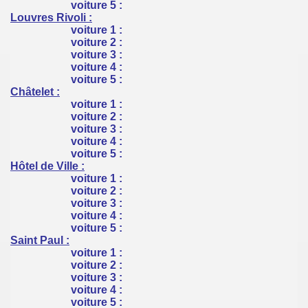
voiture 5 :
Louvres Rivoli :
voiture 1 :
voiture 2 :
voiture 3 :
voiture 4 :
voiture 5 :
Châtelet :
voiture 1 :
voiture 2 :
voiture 3 :
voiture 4 :
voiture 5 :
Hôtel de Ville :
voiture 1 :
voiture 2 :
voiture 3 :
voiture 4 :
voiture 5 :
Saint Paul :
voiture 1 :
voiture 2 :
voiture 3 :
voiture 4 :
voiture 5 :