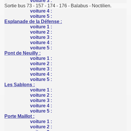
voiture 3 :
Sortie bus 73 - 157 - 174 - 176 - Balabus - Noctilien.
voiture 4 :
voiture 5 :
Esplanade de la Défense :
voiture 1 :
voiture 2 :
voiture 3 :
voiture 4 :
voiture 5 :
Pont de Neuilly :
voiture 1 :
voiture 2 :
voiture 3 :
voiture 4 :
voiture 5 :
Les Sablons :
voiture 1 :
voiture 2 :
voiture 3 :
voiture 4 :
voiture 5 :
Porte Maillot :
voiture 1 :
voiture 2 :