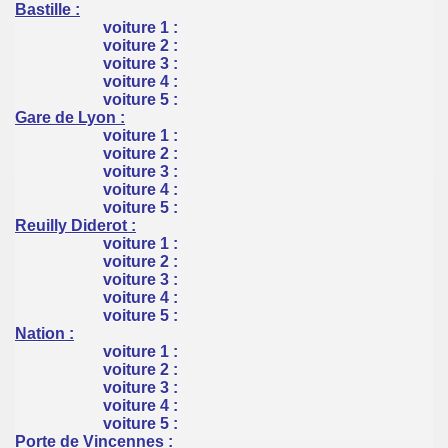
Bastille :
voiture 1 :
voiture 2 :
voiture 3 :
voiture 4 :
voiture 5 :
Gare de Lyon :
voiture 1 :
voiture 2 :
voiture 3 :
voiture 4 :
voiture 5 :
Reuilly Diderot :
voiture 1 :
voiture 2 :
voiture 3 :
voiture 4 :
voiture 5 :
Nation :
voiture 1 :
voiture 2 :
voiture 3 :
voiture 4 :
voiture 5 :
Porte de Vincennes :