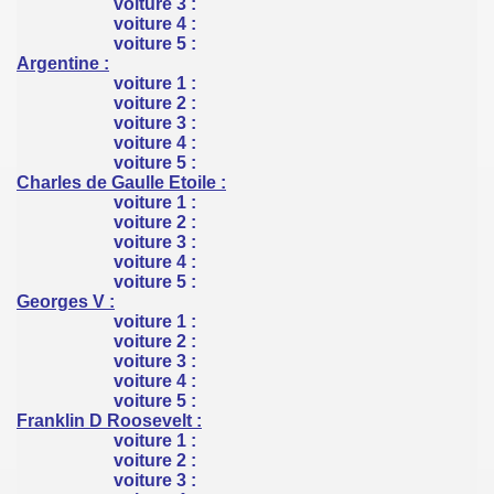
voiture 3 :
voiture 4 :
voiture 5 :
Argentine :
voiture 1 :
voiture 2 :
voiture 3 :
voiture 4 :
voiture 5 :
Charles de Gaulle Etoile :
voiture 1 :
voiture 2 :
voiture 3 :
voiture 4 :
voiture 5 :
Georges V :
voiture 1 :
voiture 2 :
voiture 3 :
voiture 4 :
voiture 5 :
Franklin D Roosevelt :
voiture 1 :
voiture 2 :
voiture 3 :